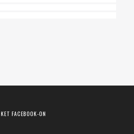
NKET FACEBOOK-ON