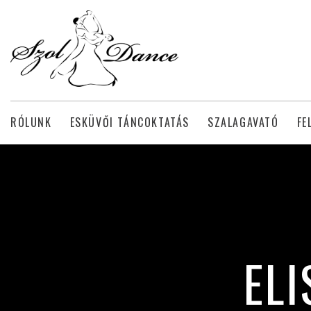
RÓLUNK
ESKÜVŐI TÁNCOKTATÁS
SZALAGAVATÓ
FE
EL