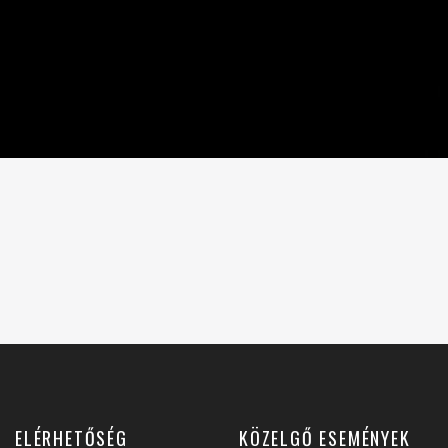
ELÉRHETŐSÉG
KÖZELGŐ ESEMÉNYEK