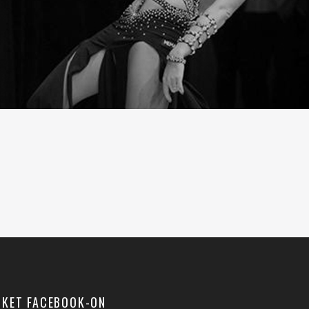
NKET FACEBOOK-ON