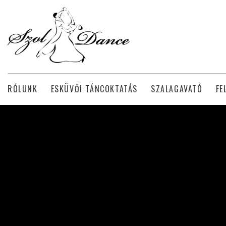
RÓLUNK
ESKÜVŐI TÁNCOKTATÁS
SZALAGAVATÓ
FE