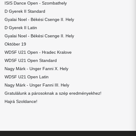
ISIS Dance Open - Szombathely
D Gyerek II Standard
Gyalai Noel - Békési Csenge II. Hely
D Gyerek II Latin
Gyalai Noel - Békési Csenge II. Hely
Október 19
WDSF U21 Open - Hradec Kralove
WDSF U21 Open Standard
Nagy Márk - Unger Fanni X. Hely
WDSF U21 Open Latin
Nagy Márk - Unger Fanni III. Hely
Gratulálunk a párosoknak a szép eredményekhez!
Hajrá Szoldance!