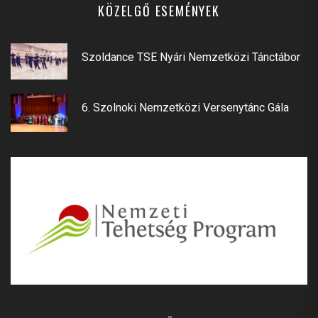
KÖZELGŐ ESEMÉNYEK
Szoldance TSE Nyári Nemzetközi Tánctábor
6. Szolnoki Nemzetközi Versenytánc Gála