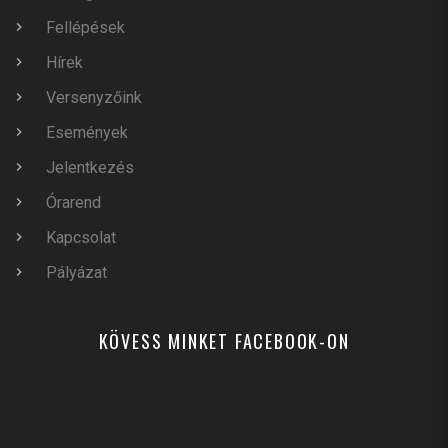
Fellépések
Hírek
Versenyzőink
Események
Jelentkezés
Órarend
Kapcsolat
Pályázat
KÖVESS MINKET FACEBOOK-ON