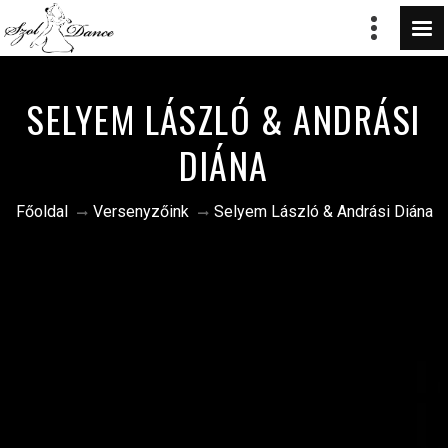
SELYEM LÁSZLÓ & ANDRÁSI
DIÁNA
Főoldal
Versenyzőink
Selyem László & Andrási Diána