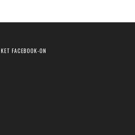
NKET FACEBOOK-ON