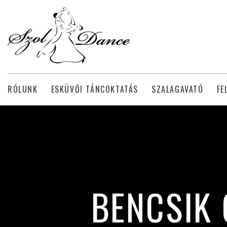
RÓLUNK
ESKÜVŐI TÁNCOKTATÁS
SZALAGAVATÓ
FE
BENCSIK 